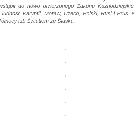
 wstąpił do nowo utworzonego Zakonu Kaznodziejskie
ludność Karyntii, Moraw, Czech, Polski, Rusi i Prus.
ółnocy lub Światłem ze Śląska.