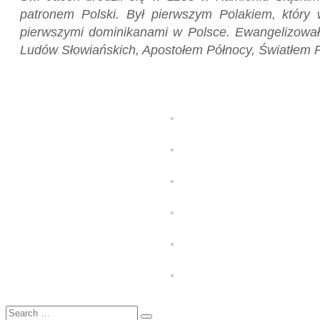
patronem Polski. Był pierwszym Polakiem, który
pierwszymi dominikanami w Polsce. Ewangelizował 
Ludów Słowiańskich, Apostołem Północy, Światłem P