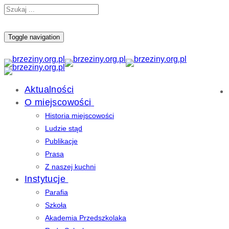
Toggle navigation
Aktualności
O miejscowości
Historia miejscowości
Ludzie stąd
Publikacje
Prasa
Z naszej kuchni
Instytucje
Parafia
Szkoła
Akademia Przedszkolaka