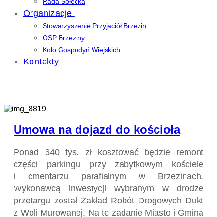
Rada Sołecka
Organizacje
Stowarzyszenie Przyjaciół Brzezin
OSP Brzeziny
Koło Gospodyń Wiejskich
Kontakty
Umowa na dojazd do kościoła
Ponad 640 tys. zł kosztować będzie remont
części parkingu przy zabytkowym kościele
i cmentarzu parafialnym w Brzezinach.
Wykonawcą inwestycji wybranym w drodze
przetargu został Zakład Robót Drogowych Dukt
z Woli Murowanej. Na to zadanie Miasto i Gmina