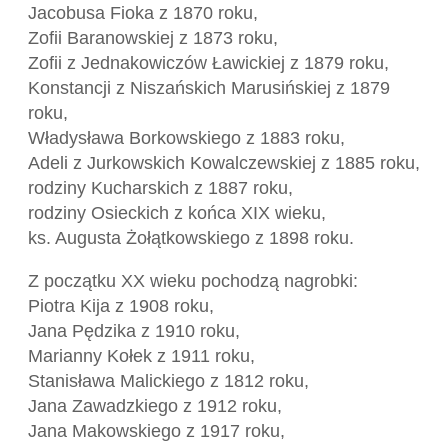
Jacobusa Fioka z 1870 roku,
Zofii Baranowskiej z 1873 roku,
Zofii z Jednakowiczów Ławickiej z 1879 roku,
Konstancji z Niszańskich Marusińskiej z 1879
roku,
Władysława Borkowskiego z 1883 roku,
Adeli z Jurkowskich Kowalczewskiej z 1885 roku,
rodziny Kucharskich z 1887 roku,
rodziny Osieckich z końca XIX wieku,
ks. Augusta Żołątkowskiego z 1898 roku.
Z początku XX wieku pochodzą nagrobki:
Piotra Kija z 1908 roku,
Jana Pędzika z 1910 roku,
Marianny Kołek z 1911 roku,
Stanisława Malickiego z 1812 roku,
Jana Zawadzkiego z 1912 roku,
Jana Makowskiego z 1917 roku,