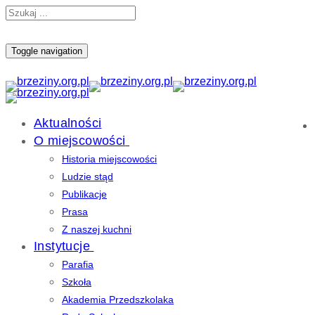
Toggle navigation
Aktualności
O miejscowości
Historia miejscowości
Ludzie stąd
Publikacje
Prasa
Z naszej kuchni
Instytucje
Parafia
Szkoła
Akademia Przedszkolaka