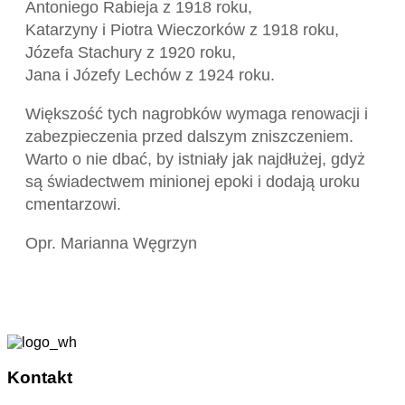
Antoniego Rabieja z 1918 roku,
Katarzyny i Piotra Wieczorków z 1918 roku,
Józefa Stachury z 1920 roku,
Jana i Józefy Lechów z 1924 roku.
Większość tych nagrobków wymaga renowacji i
zabezpieczenia przed dalszym zniszczeniem.
Warto o nie dbać, by istniały jak najdłużej, gdyż
są świadectwem minionej epoki i dodają uroku
cmentarzowi.
Opr. Marianna Węgrzyn
Kontakt