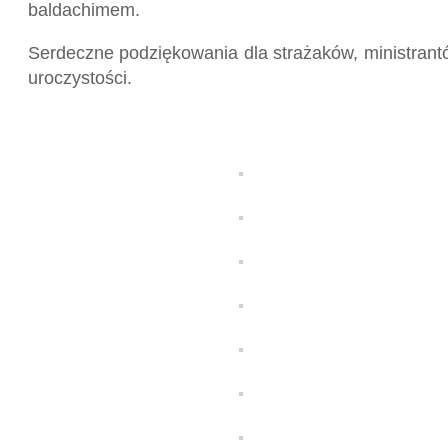
baldachimem.
Serdeczne podziękowania dla strażaków, ministrant
uroczystości.